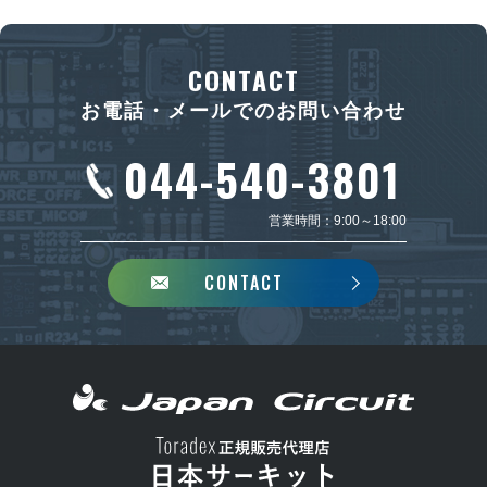
CONTACT
お電話・メールでのお問い合わせ
044-540-3801
営業時間：9:00～18:00
CONTACT