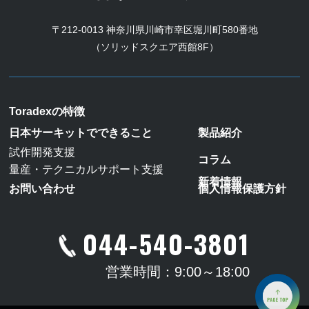
〒212-0013 神奈川県川崎市幸区堀川町580番地
（ソリッドスクエア西館8F）
Toradexの特徴
日本サーキットでできること
製品紹介
試作開発支援
コラム
量産・テクニカルサポート支援
新着情報
お問い合わせ
個人情報保護方針
044-540-3801
営業時間：9:00～18:00