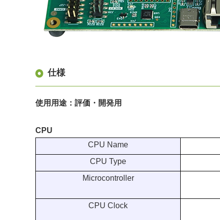
仕様
使用用途：評価・開発用
CPU
CPU Name
CPU Type
Microcontroller
CPU Clock