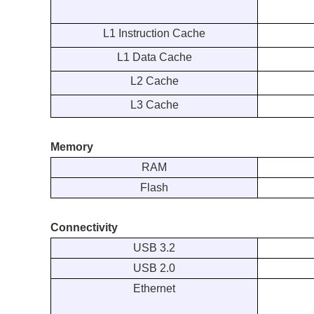
L1 Instruction Cache
L1 Data Cache
L2 Cache
L3 Cache
Memory
RAM
Flash
Connectivity
USB 3.2
USB 2.0
Ethernet