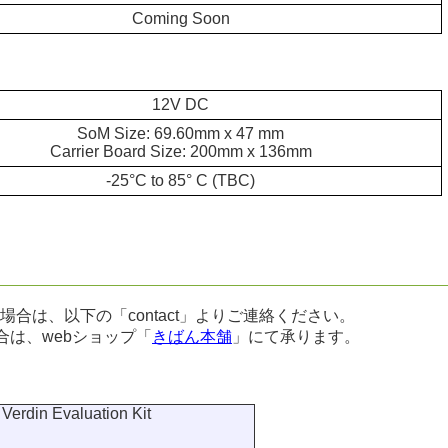
Coming Soon
12V DC
SoM Size: 69.60mm x 47 mm
Carrier Board Size: 200mm x 136mm
-25°C to 85° C (TBC)
合は、以下の「contact」よりご連絡ください。
合は、webショップ「
きばん本舗
」にて承ります。
 Verdin Evaluation Kit