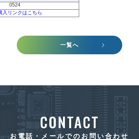
0524
購入リンクはこちら
一覧へ
CONTACT
お電話・メールでのお問い合わせ