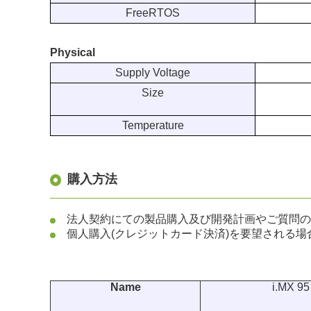
FreeRTOS
Physical
Supply Voltage
Size
Temperature
購入方法
法人契約にての製品購入及び開発計画やご質問の場
個人購入(クレジットカード決済)を要望される場
Name
i.MX 95